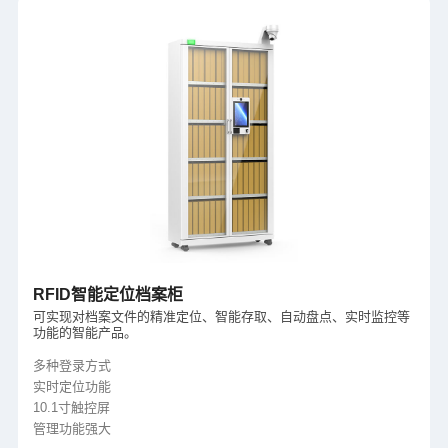
RFID智能定位档案柜
可实现对档案文件的精准定位、智能存取、自动盘点、实时监控等
功能的智能产品。
多种登录方式
实时定位功能
10.1寸触控屏
管理功能强大