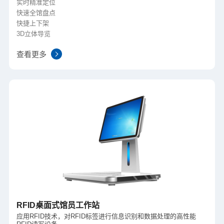
实时精准定位
快速全馆盘点
快捷上下架
3D立体导览
查看更多
RFID桌面式馆员工作站
应用RFID技术，对RFID标签进行信息识别和数据处理的高性能