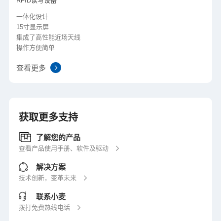
RFID读写设备
一体化设计
15寸显示屏
集成了高性能近场天线
操作方便简单
查看更多
获取更多支持
了解您的产品
查看产品使用手册、软件及驱动
解决方案
技术创新，变革未来
联系小麦
拨打免费热线电话