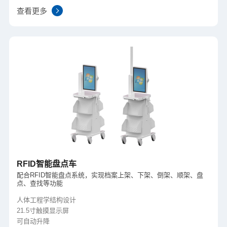
查看更多
RFID智能盘点车
配合RFID智能盘点系统，实现档案上架、下架、倒架、顺架、盘
点、查找等功能
人体工程学结构设计
21.5寸触摸显示屏
可自动升降