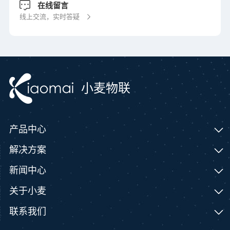
在线留言
线上交流，实时答疑
小麦物联
产品中心
解决方案
新闻中心
关于小麦
联系我们