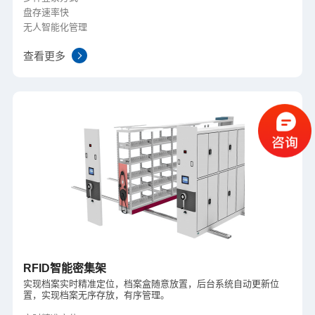
盘存速率快
无人智能化管理
查看更多
RFID智能密集架
实现档案实时精准定位，档案盒随意放置，后台系统自动更新位
置，实现档案无序存放，有序管理。