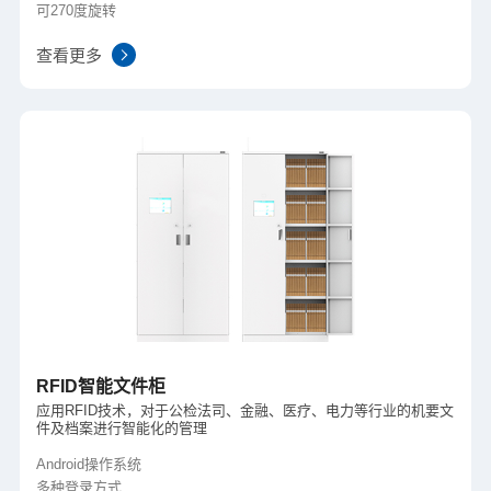
可270度旋转
查看更多
RFID智能文件柜
应用RFID技术，对于公检法司、金融、医疗、电力等行业的机要文
件及档案进行智能化的管理
Android操作系统
多种登录方式