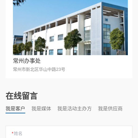
常州办事处
常州市新北区华山中路23号
在线留言
我是客户
我是媒体
我是活动主办方
我是供应商
*
姓名