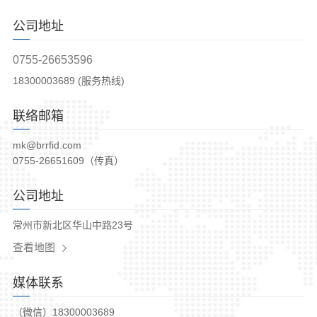
公司地址
0755-26653596
18300003689 (服务热线)
联络邮箱
mk@brrfid.com
0755-26651609（传真）
公司地址
常州市新北区华山中路23号
查看地图
媒体联系
（微信）18300003689