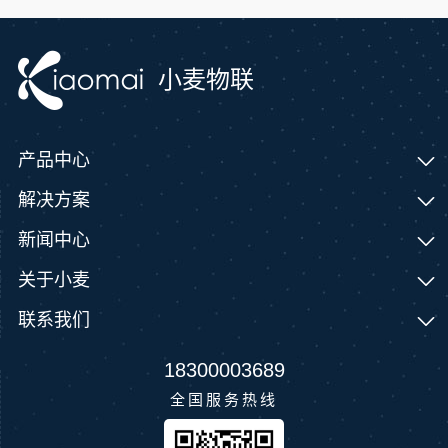
小麦物联
产品中心
解决方案
新闻中心
关于小麦
联系我们
18300003689
全国服务热线