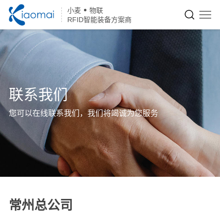
小麦
物联
RFID智能装备方案商
联系我们
您可以在线联系我们，我们将竭诚为您服务
常州总公司