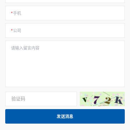
*
手机
*
公司
请输入留言内容
发送消息