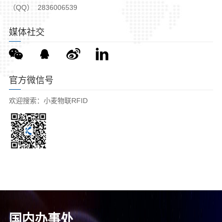
（QQ） 2836006539
媒体社交
官方微信号
欢迎搜索：小麦物联RFID
国内办事处