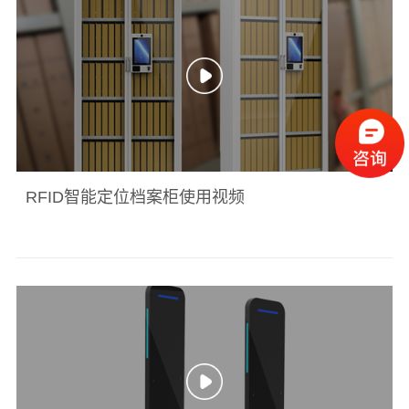
RFID智能定位档案柜使用视频