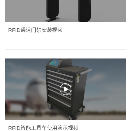
RFID通道门禁安装视频
RFID智能工具车使用演示视频