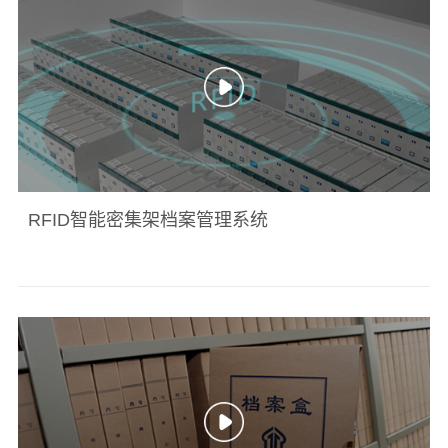
RFID智能密集架档案管理系统