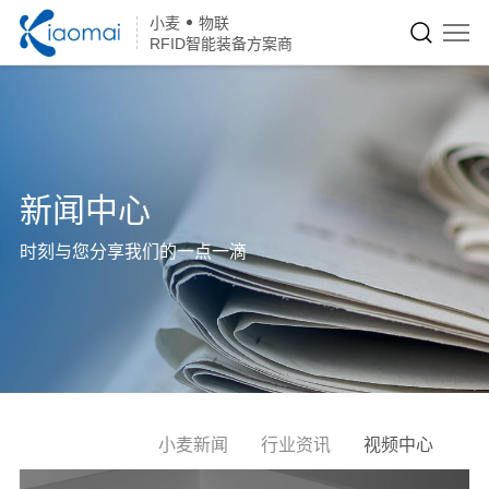
小麦
物联
RFID智能装备方案商
新闻中心
时刻与您分享我们的一点一滴
小麦新闻
行业资讯
视频中心