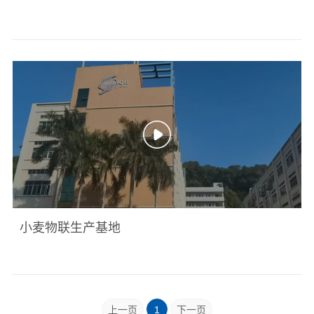
小麦物联生产基地
上一页
1
下一页