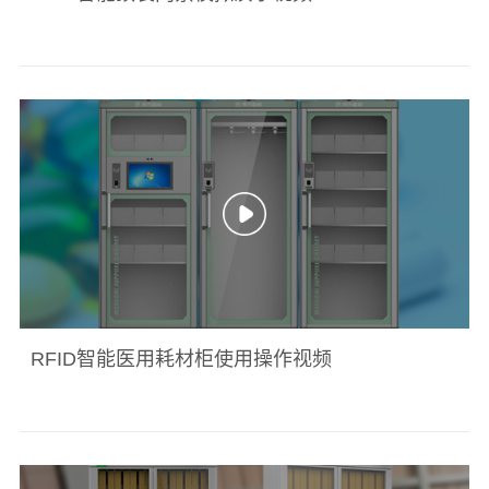
RFID智能医用耗材柜使用操作视频