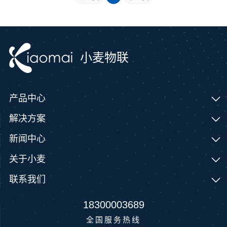
小麦物联
产品中心
解决方案
新闻中心
关于小麦
联系我们
18300003689
全国服务热线