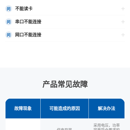
不能读卡
问
串口不能连接
问
网口不能连接
问
产品常见故障
故障现象
可能造成的原因
解决办法
采用电压，功率
供电异常
容量符合要求的