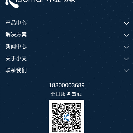
产品中心
解决方案
新闻中心
关于小麦
联系我们
18300003689
全国服务热线