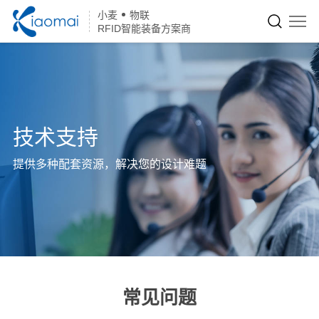
小麦
物联
RFID智能装备方案商
技术支持
提供多种配套资源，解决您的设计难题
常见问题