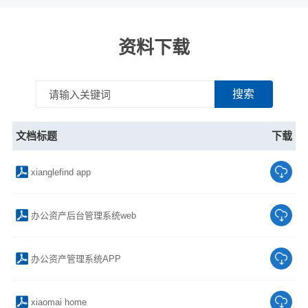
资料下载
搜索
文档标题
下载
xianglefind app
办公资产后台管理系统web
办公资产管理系统APP
xiaomai home