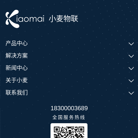
小麦物联
产品中心
解决方案
新闻中心
关于小麦
联系我们
18300003689
全国服务热线