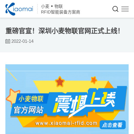
小麦
物联
RFID智能装备方案商
重磅官宣！深圳小麦物联官网正式上线！
2022-01-14