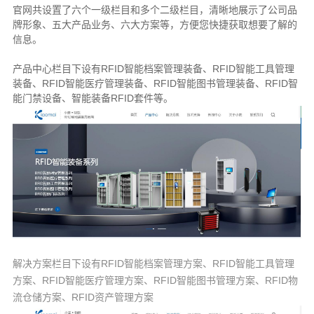
官网共设置了六个一级栏目和多个二级栏目，清晰地展示了公司品
牌形象、五大产品业务、六大方案等，方便您快捷获取想要了解的
信息。
产品中心栏目下设有RFID智能档案管理装备、RFID智能工具管理
装备、RFID智能医疗管理装备、RFID智能图书管理装备、RFID智
能门禁设备、智能装备RFID套件等。
解决方案栏目下设有RFID智能档案管理方案、RFID智能工具管理
方案、RFID智能医疗管理方案、RFID智能图书管理方案、RFID物
流仓储方案、RFID资产管理方案