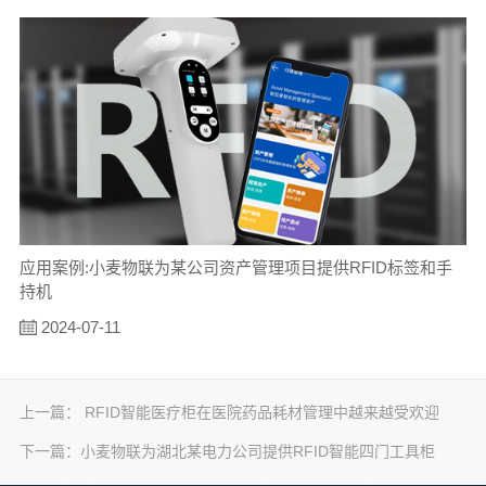
应用案例:小麦物联为某公司资产管理项目提供RFID标签和手
持机
2024-07-11
上一篇：
RFID智能医疗柜在医院药品耗材管理中越来越受欢迎
下一篇：
小麦物联为湖北某电力公司提供RFID智能四门工具柜