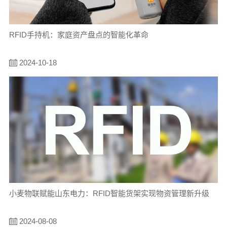
RFID手持机：家庭资产盘点的智能化革命
2024-10-18
小麦物联赋能山东电力：RFID智能货架实现物资管理新升级
2024-08-08