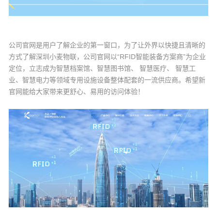
公司官网是用户了解企业的第一窗口，为了让外界以快捷且清晰的
方式了解深圳小麦物联，公司官网以“RFID智能装备方案商”为企业
定位，立志成为智慧档案馆、智慧图书馆、 智慧医疗、 智慧工
业、智慧电力等领域专用设施设备整体配套的一流供应商。希望新
官网能给大家带来更舒心、易用的访问体验！