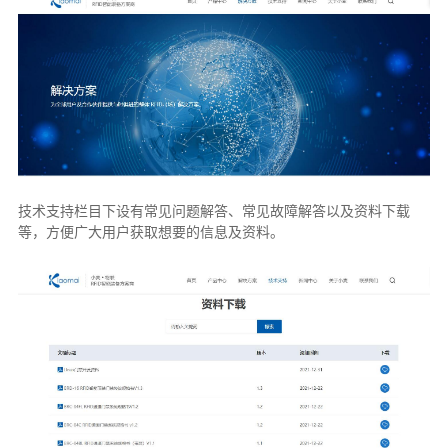
技术支持栏目下设有常见问题解答、常见故障解答以及资料下载
等，方便广大用户获取想要的信息及资料。