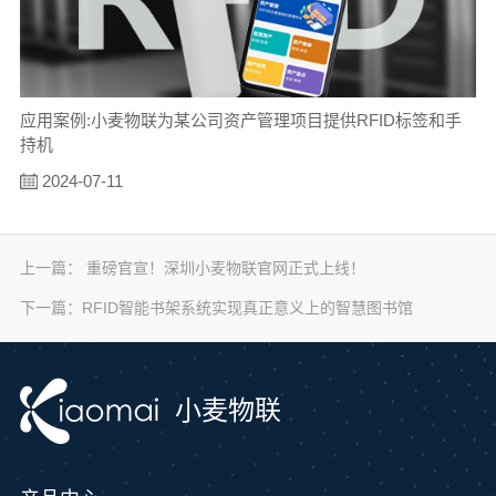
应用案例:小麦物联为某公司资产管理项目提供RFID标签和手
持机
2024-07-11
上一篇：
重磅官宣！深圳小麦物联官网正式上线！
下一篇：
RFID智能书架系统实现真正意义上的智慧图书馆
小麦物联