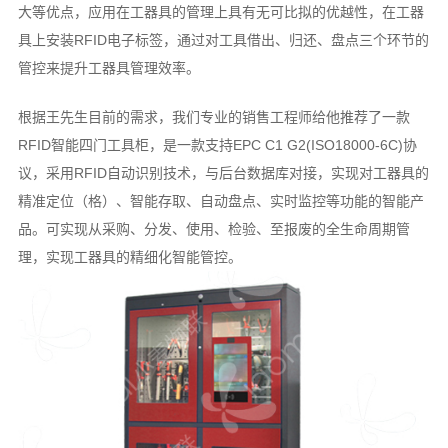
大等优点，应用在工器具的管理上具有无可比拟的优越性，在工器
具上安装RFID电子标签，通过对工具借出、归还、盘点三个环节的
管控来提升工器具管理效率。
根据王先生目前的需求，我们专业的销售工程师给他推荐了一款
RFID智能四门工具柜，是一款支持EPC C1 G2(ISO18000-6C)协
议，采用RFID自动识别技术，与后台数据库对接，实现对工器具的
精准定位（格）、智能存取、自动盘点、实时监控等功能的智能产
品。可实现从采购、分发、使用、检验、至报废的全生命周期管
理，实现工器具的精细化智能管控。