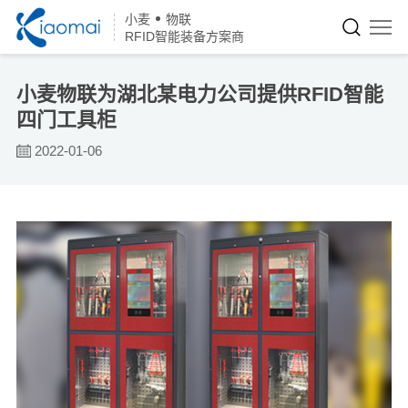
小麦
物联
RFID智能装备方案商
小麦物联为湖北某电力公司提供RFID智能
四门工具柜
2022-01-06