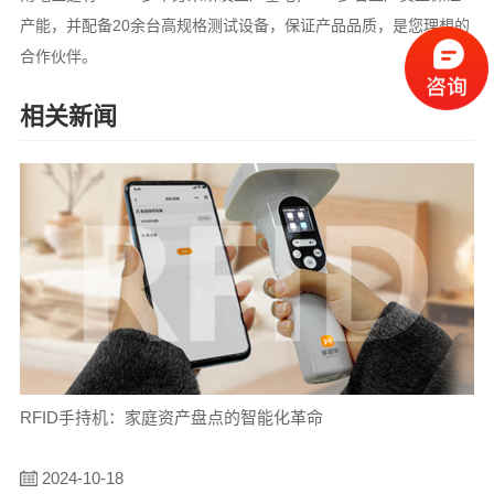
产能，并配备20余台高规格测试设备，保证产品品质，是您理想的
合作伙伴。
相关新闻
RFID手持机：家庭资产盘点的智能化革命
2024-10-18