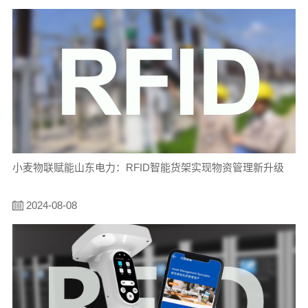
小麦物联赋能山东电力：RFID智能货架实现物资管理新升级
2024-08-08