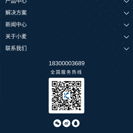
产品中心
解决方案
新闻中心
关于小麦
联系我们
18300003689
全国服务热线