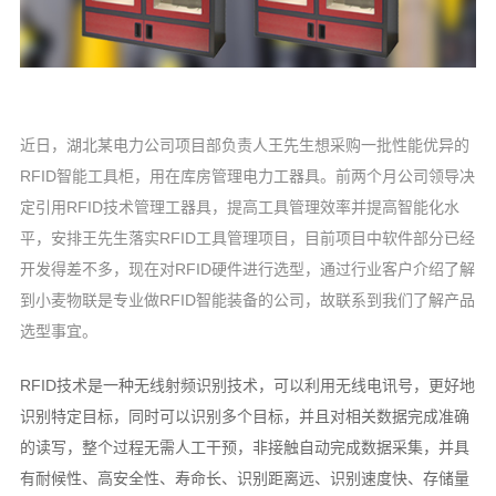
近日，湖北某电力公司项目部负责人王先生想采购一批性能优异的
RFID智能工具柜，用在库房管理电力工器具。前两个月公司领导决
定引用RFID技术管理工器具，提高工具管理效率并提高智能化水
平，安排王先生落实RFID工具管理项目，目前项目中软件部分已经
开发得差不多，现在对RFID硬件进行选型，通过行业客户介绍了解
到小麦物联是专业做RFID智能装备的公司，故联系到我们了解产品
选型事宜。
RFID技术是一种无线射频识别技术，可以利用无线电讯号，更好地
识别特定目标，同时可以识别多个目标，并且对相关数据完成准确
的读写，整个过程无需人工干预，非接触自动完成数据采集，并具
有耐候性、高安全性、寿命长、识别距离远、识别速度快、存储量