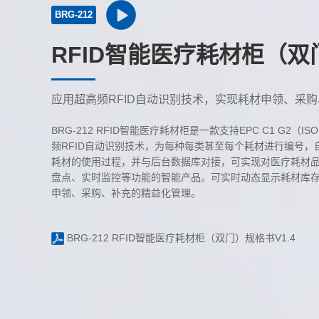
BRG-212
RFID智能医疗耗材柜（双
应用超高频RFID自动识别技术，实现耗材申领、采
BRG-212 RFID智能医疗耗材柜是一款支持EPC C1 G2（IS
频RFID自动识别技术，为每种每类甚至每个耗材进行编号
耗材的使用过程，并与后台数据库对接，可实现对医疗耗材
盘点、实时监控等功能的智能产品。可实时动态显示耗材库
申领、采购、补充的精益化管理。
BRG-212 RFID智能医疗耗材柜（双门）规格书V1.4