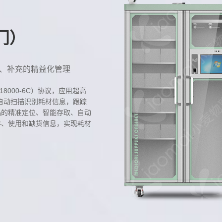
门）
购、补充的精益化管理
O18000-6C）协议，应用超高
，自动扫描识别耗材信息，跟踪
品的精准定位、智能存取、自动
存、使用和缺货信息，实现耗材