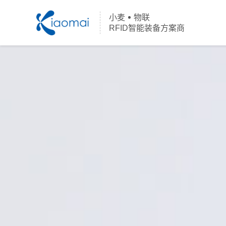
小麦
物联
RFID智能装备方案商