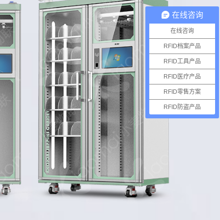
在线咨询
在线咨询
RFID档案产品
RFID工具产品
RFID医疗产品
RFID零售方案
RFID防盗产品