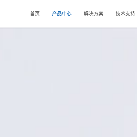
首页
产品中心
解决方案
技术支持