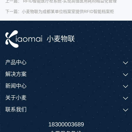
上一篇：
RFID智能医疗柜系统-实现高值医用耗材精益化管理
下一篇：
小麦物联为成都某单位档案室提供RFID智能档案柜
小麦物联
产品中心
解决方案
新闻中心
关于小麦
联系我们
18300003689