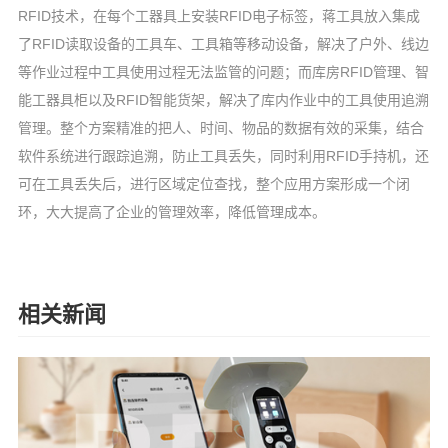
RFID技术，在每个工器具上安装RFID电子标签，蒋工具放入集成
了RFID读取设备的工具车、工具箱等移动设备，解决了户外、线边
等作业过程中工具使用过程无法监管的问题；而库房RFID管理、智
能工器具柜以及RFID智能货架，解决了库内作业中的工具使用追溯
管理。整个方案精准的把人、时间、物品的数据有效的采集，结合
软件系统进行跟踪追溯，防止工具丢失，同时利用RFID手持机，还
可在工具丢失后，进行区域定位查找，整个应用方案形成一个闭
环，大大提高了企业的管理效率，降低管理成本。
相关新闻