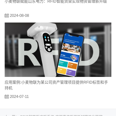
小麦物联赋能山东电力：RFID智能货架实现物资管理新升级
2024-08-08
应用案例:小麦物联为某公司资产管理项目提供RFID标签和手
持机
2024-07-11