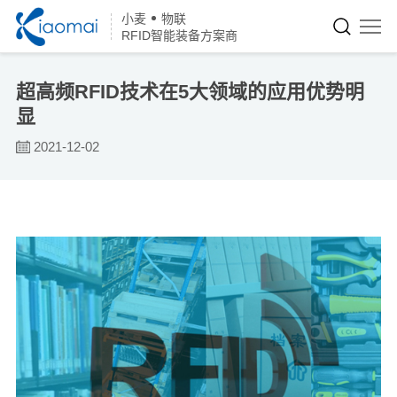
小麦
物联
RFID智能装备方案商
超高频RFID技术在5大领域的应用优势明
显
2021-12-02