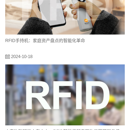
RFID手持机：家庭资产盘点的智能化革命
2024-10-18