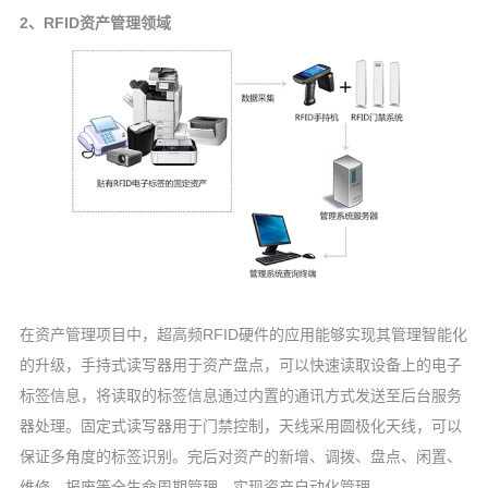
2、RFID资产管理领域
在资产管理项目中，超高频RFID硬件的应用能够实现其管理智能化
的升级，手持式读写器用于资产盘点，可以快速读取设备上的电子
标签信息，将读取的标签信息通过内置的通讯方式发送至后台服务
器处理。固定式读写器用于门禁控制，天线采用圆极化天线，可以
保证多角度的标签识别。完后对资产的新增、调拨、盘点、闲置、
维修、报废等全生命周期管理，实现资产自动化管理。