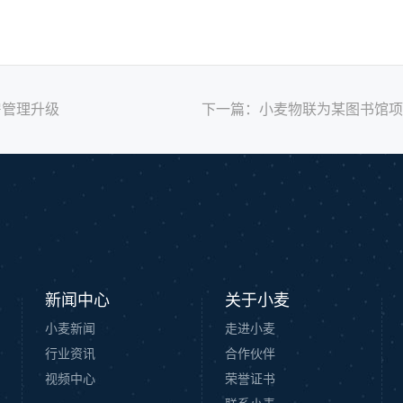
房管理升级
下一篇：
小麦物联为某图书馆项
新闻中心
关于小麦
小麦新闻
走进小麦
行业资讯
合作伙伴
视频中心
荣誉证书