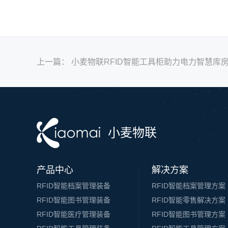
上一篇：
小麦物联RFID智能工具柜助力电力智慧库
小麦物联
产品中心
解决方案
RFID智能档案管理装备
RFID智能档案管理方案
RFID智能图书管理装备
RFID智能零售解决方案
RFID智能医疗管理装备
RFID智能图书管理方案