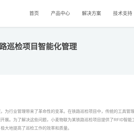
首页
产品中心
解决方案
技术支持
铁路巡检项目智能化管理
域，为行业管理带来了革命性的变革。在铁路巡检项目中，传统的工具管
开展。为了解决这些问题，小麦物联为某铁路巡检项目提供了RFID智能
，极大地提高了巡检工作的效率和质量。