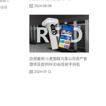
D智能工
2024-08-08
器会自
应用案例:小麦物联为某公司资产管
理项目提供RFID标签和手持机
2024-07-11