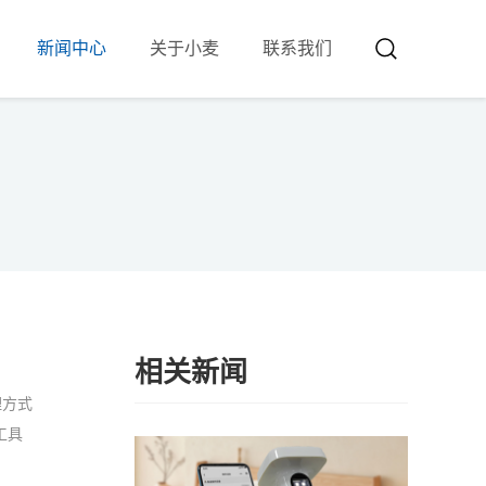
新闻中心
关于小麦
联系我们
相关新闻
理方式
工具