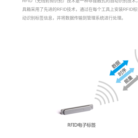
RFID（无线射频识别）技术是一种非接触式的自动识别技术
具箱采用了先进的RFID技术，通过在每个工具上安装RFID
动识别标签信息，并将数据传输到管理系统进行处理。