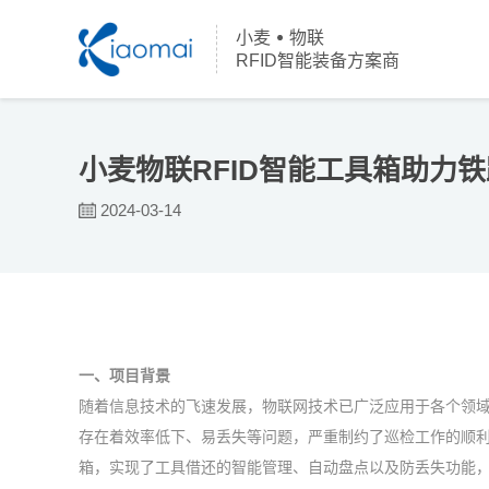
小麦
物联
RFID智能装备方案商
小麦物联RFID智能工具箱助力
2024-03-14
一、项目背景
随着信息技术的飞速发展，物联网技术已广泛应用于各个领
存在着效率低下、易丢失等问题，严重制约了巡检工作的顺利
箱，实现了工具借还的智能管理、自动盘点以及防丢失功能