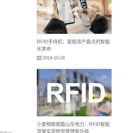
RFID手持机：家庭资产盘点的智能
化革命
2024-10-18
小麦物联赋能山东电力：RFID智能
货架实现物资管理新升级