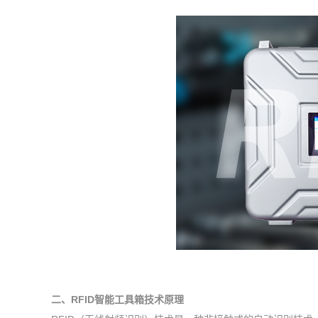
二、RFID智能工具箱技术原理