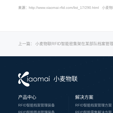
来源：
http://www.xiaomai-rfid.com/list_17/29
上一篇：
小麦物联RFID智能密集架在某部队档案管
小麦物联
产品中心
解决方案
RFID智能档案管理装备
RFID智能档案管理方案
RFID智能图书管理装备
RFID智能零售解决方案