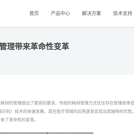
首页
产品中心
解决方案
技术支持
院管理带来革命性变革
值耗材的管理提出了更高的要求。传统的耗材管理方式往往存在管理效率
射频识别）技术的快速发展，其在医疗领域的应用逐渐显现出其独特的优势
带来了革命性的变革。