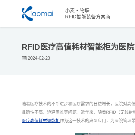
小麦
物联
RFID智能装备方案商
RFID医疗高值耗材智能柜为医
2024-02-23
随着医疗技术的不断进步和医疗需求的日益增长，医院对高
准确性不高、追溯困难等问题。近年来，随着RFID（无线
医疗高值耗材智能柜
作为这一技术的典型应用，为医院管理