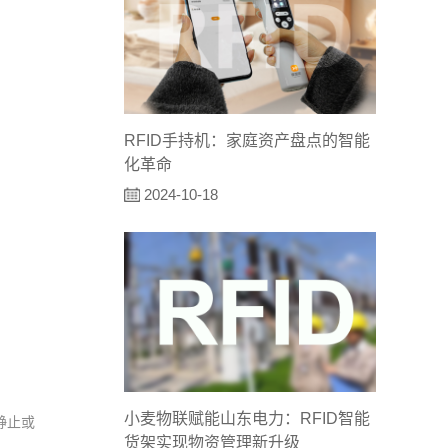
RFID手持机：家庭资产盘点的智能
化革命
2024-10-18
小麦物联赋能山东电力：RFID智能
静止或
货架实现物资管理新升级