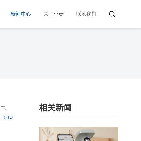
新闻中心
关于小麦
联系我们
相关新闻
低下、
。
RFID