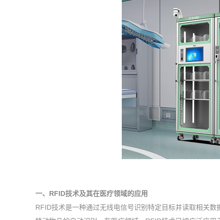
一、RFID技术及其在医疗领域的应用
RFID技术是一种通过无线电信号识别特定目标并读取相关