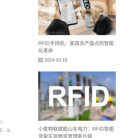
RFID手持机：家庭资产盘点的智能
化革命
2024-10-18
术。
小麦物联赋能山东电力：RFID智能
息，从
货架实现物资管理新升级