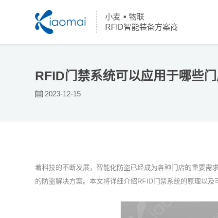
小麦
物联
RFID智能装备方案商
RFID门禁系统可以应用于哪些
2023-12-15
着科技的不断发展，智能化防盗已经成为各种门店的重要需
的防盗解决方案。本文将详细介绍RFID门禁系统的原理以及