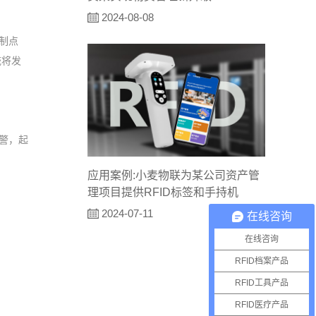
2024-08-08
制点
统将发
报警，起
应用案例:小麦物联为某公司资产管
理项目提供RFID标签和手持机
2024-07-11
在线咨询
在线咨询
RFID档案产品
RFID工具产品
RFID医疗产品