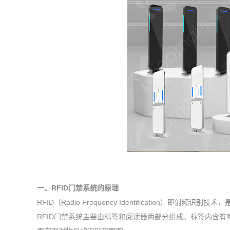
一、RFID门禁系统的原理
RFID（Radio Frequency Identificatio
RFID门禁系统主要由标签和阅读器两部分组成。标签内含有