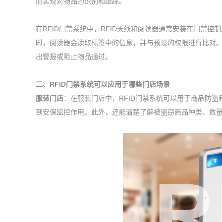
而实现对物品的识别和跟踪。
在RFID门禁系统中，RFID天线和阅读器通常安装在门禁
时，阅读器会读取标签中的信息，并与预设的权限进行比对
出警报或阻止物品通过。
二、RFID门禁系统可以应用于哪些门店场景
服装门店
：在服装门店中，RFID门禁系统可以用于商品防盗
到安保监控作用。此外，还能清楚了解被盗窃商品种类、数