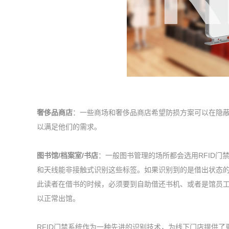
奢侈品商店
：一些商场和奢侈品商店希望防损方案可以在隐蔽
以满足他们的需求。
图书馆/档案室/书店
：一般图书管理的场所都会选用RFID门
和天线能非接触式识别这些标签。如果识别到的是借出状态
此读者在借书的时候，必须要到自助借还书机、或者是馆员
以正常出馆。
RFID门禁系统作为一种先进的识别技术，为线下门店提供