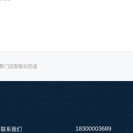
力零售门店智能化防盗
18300003689
联系我们