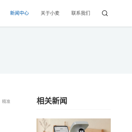
新闻中心
关于小麦
联系我们
相关新闻
、精准