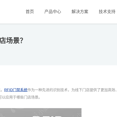
首页
产品中心
解决方案
技术支持
门店场景？
求。
RFID门禁系统
作为一种先进的识别技术，为线下门店提供了更加高效
可以应用于哪些门店场景。