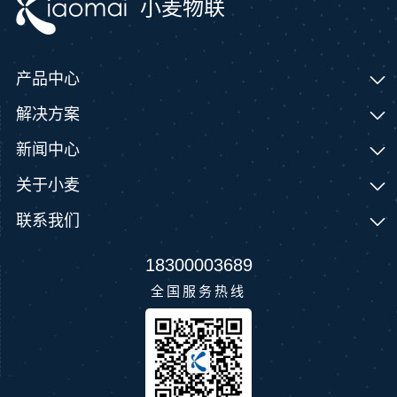
小麦物联
产品中心
解决方案
新闻中心
关于小麦
联系我们
18300003689
全国服务热线