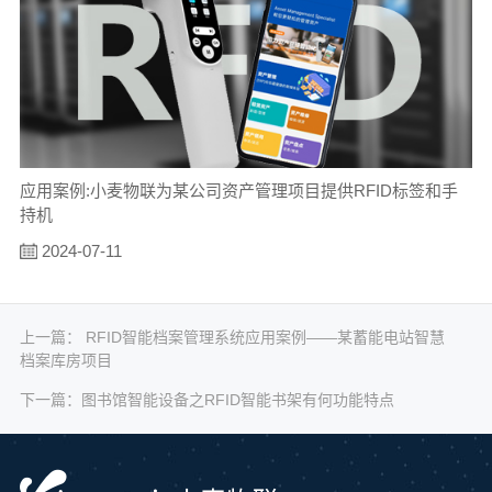
应用案例:小麦物联为某公司资产管理项目提供RFID标签和手
持机
2024-07-11
上一篇：
RFID智能档案管理系统应用案例——某蓄能电站智慧
档案库房项目
下一篇：
图书馆智能设备之RFID智能书架有何功能特点