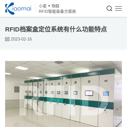
小麦
物联
RFID智能装备方案商
RFID档案盒定位系统有什么功能特点
2023-02-16