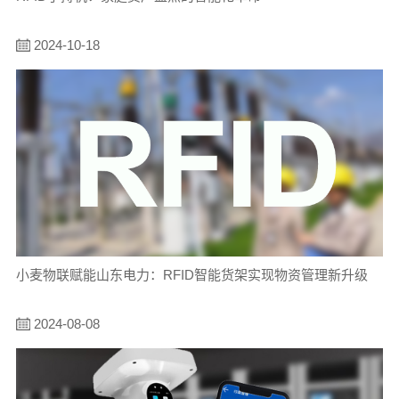
2024-10-18
小麦物联赋能山东电力：RFID智能货架实现物资管理新升级
2024-08-08