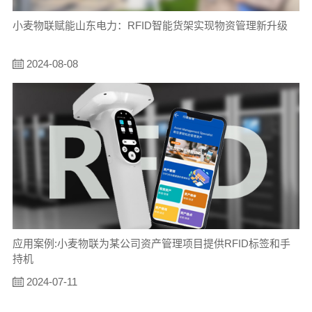
小麦物联赋能山东电力：RFID智能货架实现物资管理新升级
2024-08-08
应用案例:小麦物联为某公司资产管理项目提供RFID标签和手
持机
2024-07-11