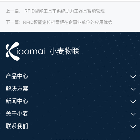
上一篇：
RFID智能工具车系统助力工器具智能管理
下一篇：
RFID智能定位档案柜在企事业单位的应用优势
小麦物联
产品中心
解决方案
新闻中心
关于小麦
联系我们