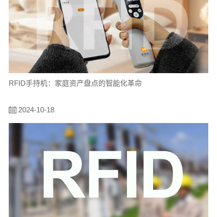
RFID手持机：家庭资产盘点的智能化革命
2024-10-18