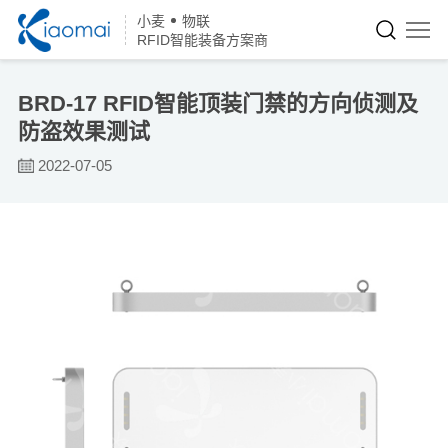
小麦
物联
RFID智能装备方案商
BRD-17 RFID智能顶装门禁的方向侦测及
防盗效果测试
2022-07-05