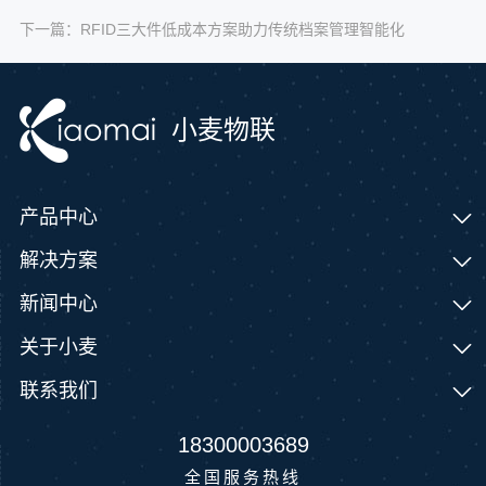
下一篇：
RFID三大件低成本方案助力传统档案管理智能化
小麦物联
产品中心
解决方案
新闻中心
关于小麦
联系我们
18300003689
全国服务热线