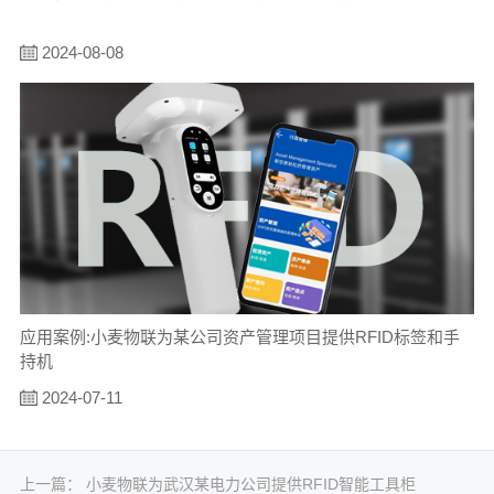
2024-08-08
应用案例:小麦物联为某公司资产管理项目提供RFID标签和手
持机
2024-07-11
上一篇：
小麦物联为武汉某电力公司提供RFID智能工具柜