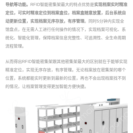
导航等功能。
RFID智能密集架最大的特点优势是
实现档案实时精准
定位，可实时精准定位到档案盒位，档案盒随意放置，后台系统自
动更新位置，实现档案无序存放，有序管理
。同时5分钟内实现全
馆盘点，在无需人工进行任何操作的情况下，实现档案可视化、系
统化、智能化管理，保障档案信息完整性、可追溯性、全生命周期
流程管理。
从而得出RFID智能密集架跟其他密集架最大的区别就在于能够实现
精准定位，实现无序存放，有序管理。无论档案放在密集架的哪个
位置，系统都能实时更新到最新的位置，再也不会出现档案找不到
的情况，让档案管理变得更加智能方便快捷。