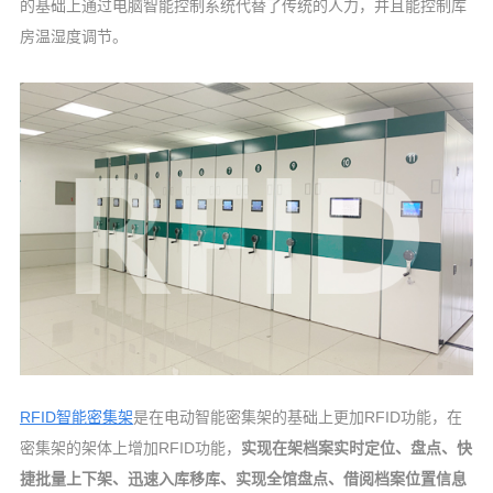
的基础上通过电脑智能控制系统代替了传统的人力，并且能控制库
房温湿度调节。
RFID智能密集架
是在电动智能密集架的基础上更加RFID功能，在
密集架的架体上增加RFID功能，
实现在架档案实时定位、盘点、快
捷批量上下架、迅速入库移库、实现全馆盘点、借阅档案位置信息