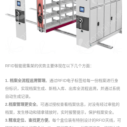
RFID智能密集架的优势主要体现在以下几个方面：
1. 档案全流程追溯管理
。通过RFID电子标签给每一份档案进行身
份标识，实现档案生成、新档入库、出库全流程追溯，并通过系统
自动生成记录。
2.档案管理更安全
。可通过授权查看档案信息，对没有经过审批的
档案，发生移动和错拿错放时，实时报警提示，保护档案安全。
3.精准定位、查找更方便
。每个盒位装有特别设计的RFID天线，可