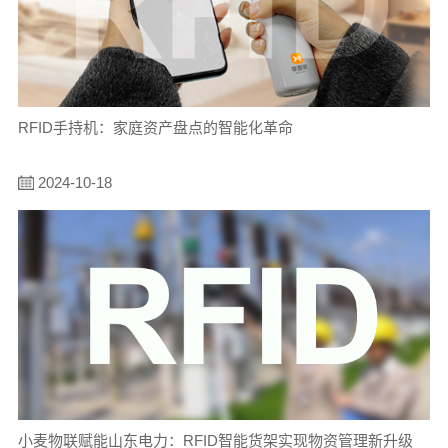
RFID手持机：家庭资产盘点的智能化革命
2024-10-18
小麦物联赋能山东电力：RFID智能货架实现物资管理新升级