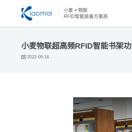
小麦
物联
RFID智能装备方案商
小麦物联超高频RFID智能书架
2022-05-16