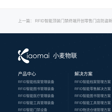
上一篇：
RFID智能顶装门禁终端开创零售门店防盗
小麦物联
产品中心
解决方案
RFID智能档案管理装备
RFID智能档案管理方案
RFID智能图书管理装备
RFID智能零售解决方案
RFID智能医疗管理装备
RFID智能图书管理方案
RFID智能工具管理装备
RFID智能工具管理方案
RFID智能门禁设备
RFID物流仓储管理方案