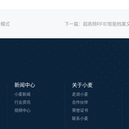
新模式
下一篇：
超高频RFID智能档
新闻中心
关于小麦
小麦新闻
走进小麦
行业资讯
合作伙伴
视频中心
荣誉证书
联系小麦