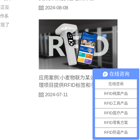
用正反
2024-08-08
操作系
实现了
在线咨询
应用案例:小麦物联为某公司资产管
在线咨询
理项目提供RFID标签和手持机
RFID档案产品
2024-07-11
RFID工具产品
RFID医疗产品
RFID零售方案
RFID防盗产品