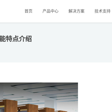
首页
产品中心
解决方案
技术支持
功能特点介绍