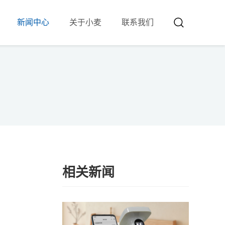
新闻中心
关于小麦
联系我们
相关新闻