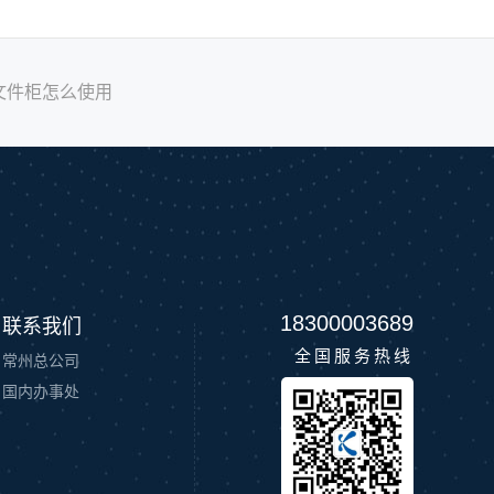
案文件柜怎么使用
18300003689
联系我们
全国服务热线
常州总公司
国内办事处