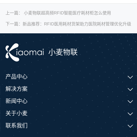
上一篇：
小麦物联超高频RFID智能医疗耗材柜怎么使用
下一篇：
新品推荐：RFID医用耗材货架助力医院耗材管理优化升级
小麦物联
产品中心
解决方案
新闻中心
关于小麦
联系我们