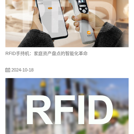
RFID手持机：家庭资产盘点的智能化革命
2024-10-18