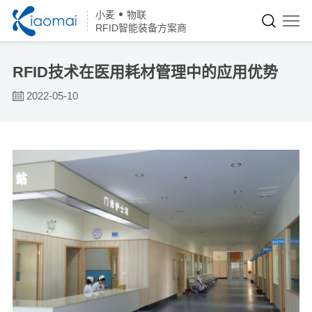
小麦
物联
RFID智能装备方案商
RFID技术在医用耗材管理中的应用优势
2022-05-10