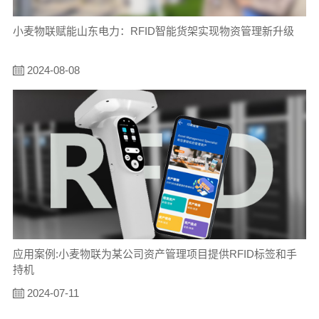
小麦物联赋能山东电力：RFID智能货架实现物资管理新升级
2024-08-08
应用案例:小麦物联为某公司资产管理项目提供RFID标签和手
持机
2024-07-11